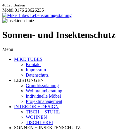
46325 Borken
Mobil 0176 23626235
Sonnen- und Insektenschutz
Menü
MIKE TUBES
Kontakt
Impressum
Datenschutz
LEISTUNGEN
Grundrissplanung
Wohnraumberatung
Individuelle Möbel
Projektmanagement
INTERIOR + DESIGN
TISCH + STUHL
WOHNEN
TISCHLEREI
SONNEN + INSEKTENSCHUTZ