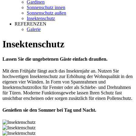
Gardinen
Sonnenschutz innen
Sonnenschutz außen
Insektenschutz
REFERENZEN
Galerie
Insektenschutz
Lassen Sie die ungebetenen Gäste einfach draußen.
Mit dem Frühjahr fängt auch das Insektenjahr an. Nutzen Sie
hochwertigen Insektenschutz zur Erhöhung der Wohnqualität in den
eigenen vier Wänden. In Form von Spannrahmen und
Insektenschutzrollos für Fenster oder als Schiebe- und Drehrahmen
für Türen. Moderne Funktionsgewebe lassen Ihren Schutz fast
unsichtbar erscheinen oder sorgen zusätzlich für einen Pollenschutz.
Genießen sie den Sommer bei Tag und Nacht.