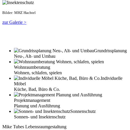
Bilder: MHZ Hachtel
zur Galerie >
Grundrissplanung
Neu-, Alt- und Umbau
Wohnraumberatung
Wohnen, schlafen, spielen
Individuelle
Möbel
Küche, Bad, Büro & Co.
Projektmanagement
Planung und Ausführung
Sonnenschutz
Sonnen- und Insektenschutz
Mike Tubes Lebensraumgestaltung